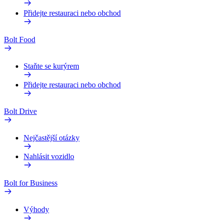
Přidejte restauraci nebo obchod
Bolt Food
Staňte se kurýrem
Přidejte restauraci nebo obchod
Bolt Drive
Nejčastější otázky
Nahlásit vozidlo
Bolt for Business
Výhody