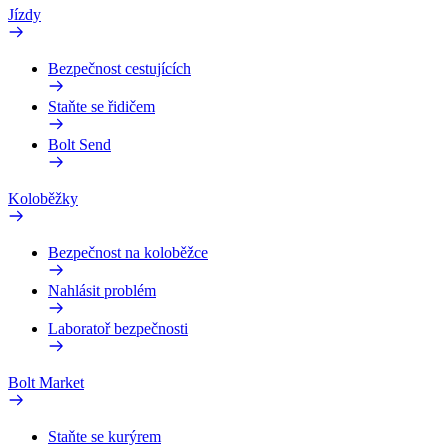
Jízdy
Bezpečnost cestujících
Staňte se řidičem
Bolt Send
Koloběžky
Bezpečnost na koloběžce
Nahlásit problém
Laboratoř bezpečnosti
Bolt Market
Staňte se kurýrem