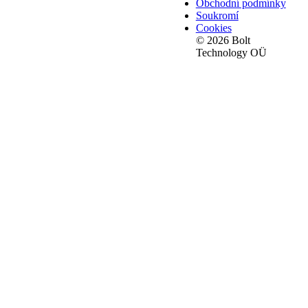
Obchodní podmínky
Soukromí
Cookies
© 2026 Bolt
Technology OÜ