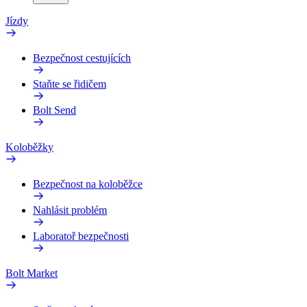
Jízdy
Bezpečnost cestujících
Staňte se řidičem
Bolt Send
Koloběžky
Bezpečnost na koloběžce
Nahlásit problém
Laboratoř bezpečnosti
Bolt Market