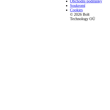
Obchodní podmínky
Soukromí
Cookies
© 2026 Bolt
Technology OÜ