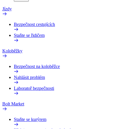
Jízdy
Bezpečnost cestujících
Staňte se řidičem
Koloběžky
Bezpečnost na koloběžce
Nahlásit problém
Laboratoř bezpečnosti
Bolt Market
Staňte se kurýrem