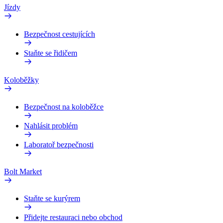
Jízdy
Bezpečnost cestujících
Staňte se řidičem
Koloběžky
Bezpečnost na koloběžce
Nahlásit problém
Laboratoř bezpečnosti
Bolt Market
Staňte se kurýrem
Přidejte restauraci nebo obchod