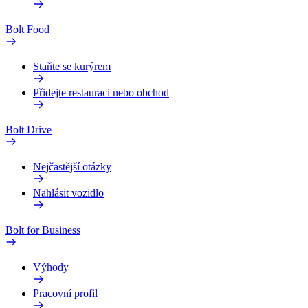
Bolt Food
Staňte se kurýrem
Přidejte restauraci nebo obchod
Bolt Drive
Nejčastější otázky
Nahlásit vozidlo
Bolt for Business
Výhody
Pracovní profil