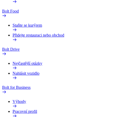
Bolt Food
Staňte se kurýrem
Přidejte restauraci nebo obchod
Bolt Drive
Nejčastější otázky
Nahlásit vozidlo
Bolt for Business
Výhody
Pracovní profil