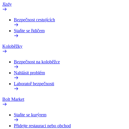
Jízdy
Bezpečnost cestujících
Staňte se řidičem
Koloběžky
Bezpečnost na koloběžce
Nahlásit problém
Laboratoř bezpečnosti
Bolt Market
Staňte se kurýrem
Přidejte restauraci nebo obchod