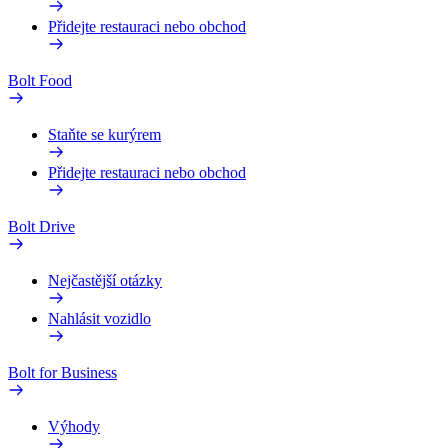
Přidejte restauraci nebo obchod
Bolt Food
Staňte se kurýrem
Přidejte restauraci nebo obchod
Bolt Drive
Nejčastější otázky
Nahlásit vozidlo
Bolt for Business
Výhody