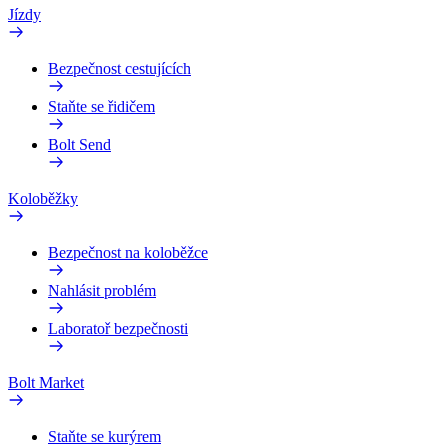
Jízdy
Bezpečnost cestujících
Staňte se řidičem
Bolt Send
Koloběžky
Bezpečnost na koloběžce
Nahlásit problém
Laboratoř bezpečnosti
Bolt Market
Staňte se kurýrem