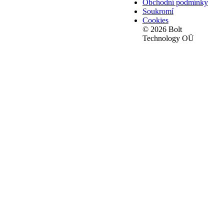
Obchodní podmínky
Soukromí
Cookies
© 2026 Bolt
Technology OÜ