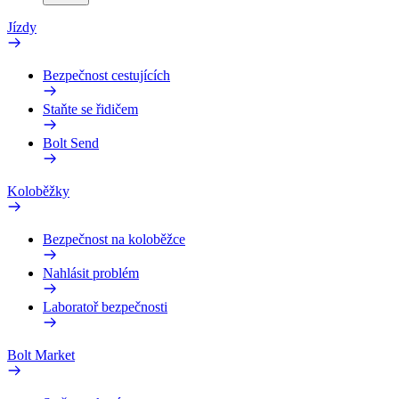
Jízdy
Bezpečnost cestujících
Staňte se řidičem
Bolt Send
Koloběžky
Bezpečnost na koloběžce
Nahlásit problém
Laboratoř bezpečnosti
Bolt Market