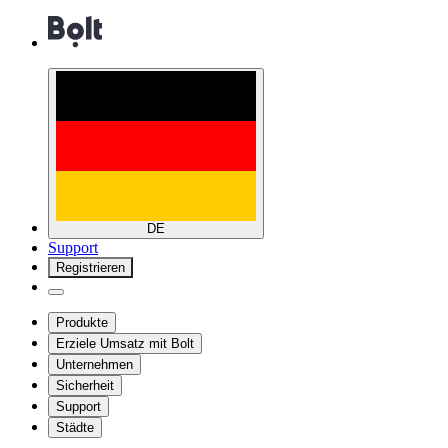
DE
Support
Registrieren
Produkte
Erziele Umsatz mit Bolt
Unternehmen
Sicherheit
Support
Städte