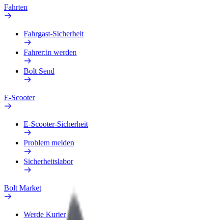
Fahrten
Fahrgast-Sicherheit
Fahrer:in werden
Bolt Send
E-Scooter
E-Scooter-Sicherheit
Problem melden
Sicherheitslabor
Bolt Market
Werde Kurier