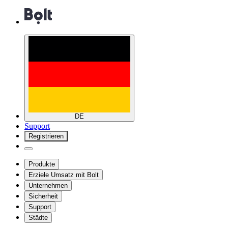
DE
Support
Registrieren
Produkte
Erziele Umsatz mit Bolt
Unternehmen
Sicherheit
Support
Städte