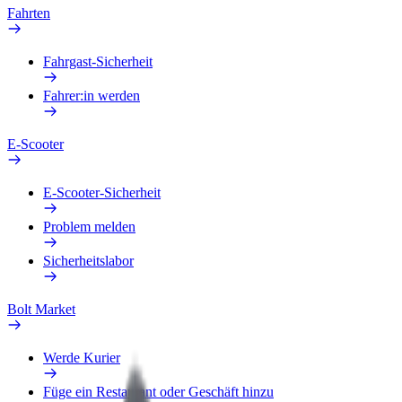
Fahrten
Fahrgast-Sicherheit
Fahrer:in werden
E-Scooter
E-Scooter-Sicherheit
Problem melden
Sicherheitslabor
Bolt Market
Werde Kurier
Füge ein Restaurant oder Geschäft hinzu