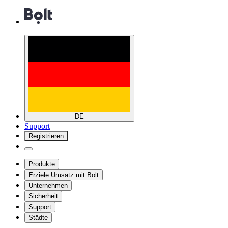
DE
Support
Registrieren
Produkte
Erziele Umsatz mit Bolt
Unternehmen
Sicherheit
Support
Städte