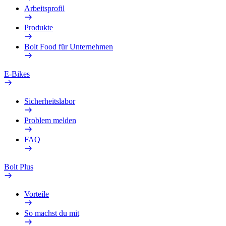
Arbeitsprofil
Produkte
Bolt Food für Unternehmen
E-Bikes
Sicherheitslabor
Problem melden
FAQ
Bolt Plus
Vorteile
So machst du mit