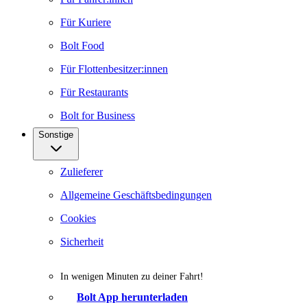
Für Kuriere
Bolt Food
Für Flottenbesitzer:innen
Für Restaurants
Bolt for Business
Sonstige
Zulieferer
Allgemeine Geschäftsbedingungen
Cookies
Sicherheit
In wenigen Minuten zu deiner Fahrt!
Bolt App herunterladen