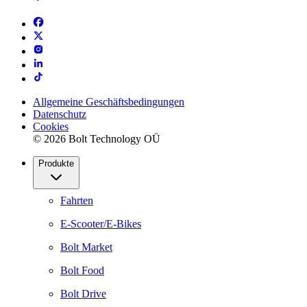
Allgemeine Geschäftsbedingungen
Datenschutz
Cookies
© 2026 Bolt Technology OÜ
Produkte
Fahrten
E-Scooter/E-Bikes
Bolt Market
Bolt Food
Bolt Drive