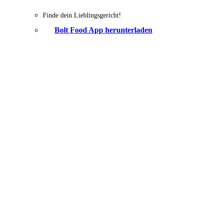
Finde dein Lieblingsgericht!
Bolt Food App herunterladen