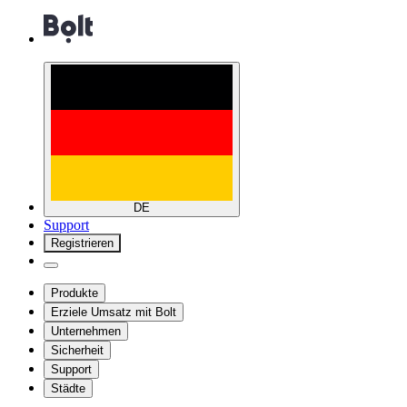
DE
Support
Registrieren
Produkte
Erziele Umsatz mit Bolt
Unternehmen
Sicherheit
Support
Städte