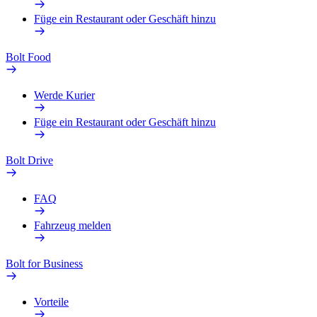
Füge ein Restaurant oder Geschäft hinzu
Bolt Food
Werde Kurier
Füge ein Restaurant oder Geschäft hinzu
Bolt Drive
FAQ
Fahrzeug melden
Bolt for Business
Vorteile