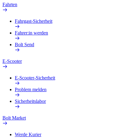
Fahrten
Fahrgast-Sicherheit
Fahrer:in werden
Bolt Send
E-Scooter
E-Scooter-Sicherheit
Problem melden
Sicherheitslabor
Bolt Market
Werde Kurier