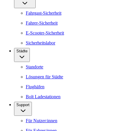
Fahrgast-Sicherheit
Fahrer-Sicherheit
E-Scooter-Sicherheit
Sicherheitslabor
Städte
Standorte
Lösungen für Städte
Flughäfen
Bolt Ladestationen
Support
Für Nutzer:innen
Für Fahrer:innen