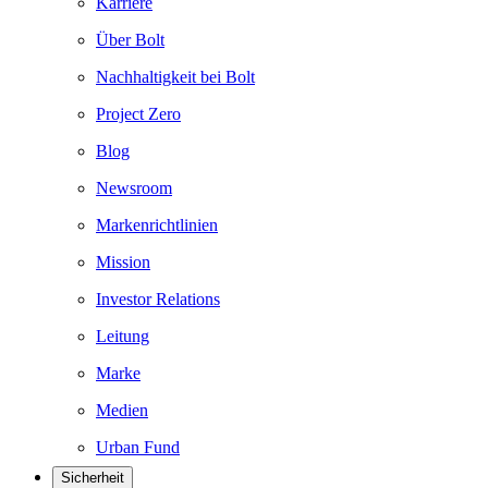
Karriere
Über Bolt
Nachhaltigkeit bei Bolt
Project Zero
Blog
Newsroom
Markenrichtlinien
Mission
Investor Relations
Leitung
Marke
Medien
Urban Fund
Sicherheit