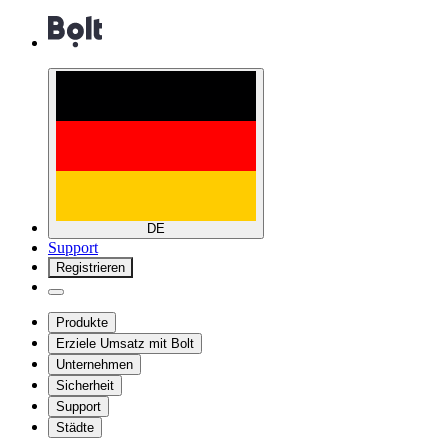
DE
Support
Registrieren
Produkte
Erziele Umsatz mit Bolt
Unternehmen
Sicherheit
Support
Städte