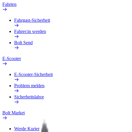
Fahrten
Fahrgast-Sicherheit
Fahrer:in werden
Bolt Send
E-Scooter
E-Scooter-Sicherheit
Problem melden
Sicherheitslabor
Bolt Market
Werde Kurier