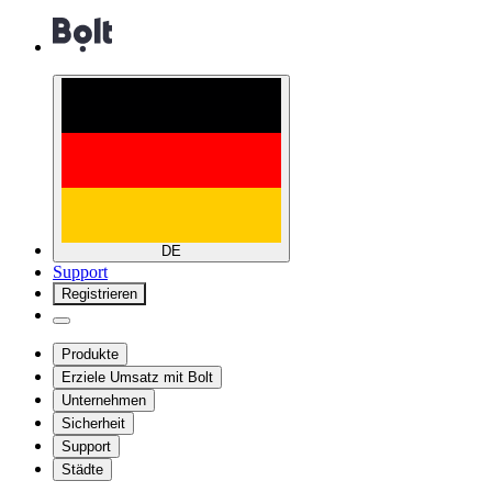
DE
Support
Registrieren
Produkte
Erziele Umsatz mit Bolt
Unternehmen
Sicherheit
Support
Städte