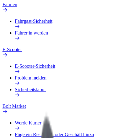
Fahrten
Fahrgast-Sicherheit
Fahrer:in werden
E-Scooter
E-Scooter-Sicherheit
Problem melden
Sicherheitslabor
Bolt Market
Werde Kurier
Füge ein Restaurant oder Geschäft hinzu