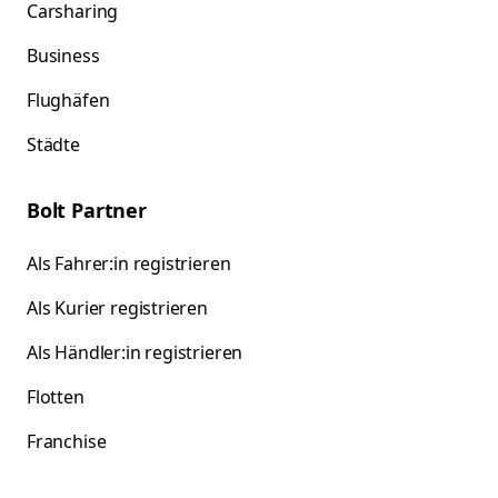
Carsharing
Business
Flughäfen
Städte
Bolt Partner
Als Fahrer:in registrieren
Als Kurier registrieren
Als Händler:in registrieren
Flotten
Franchise