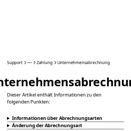
Support
Zahlung
Unternehmensabrechnung
nternehmensabrechnu
Dieser Artikel enthält Informationen zu den
folgenden Punkten:
Informationen über Abrechnungsarten
Änderung der Abrechnungsart