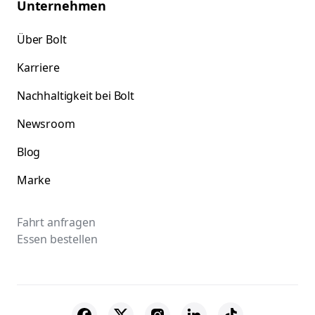
Unternehmen
Über Bolt
Karriere
Nachhaltigkeit bei Bolt
Newsroom
Blog
Marke
Fahrt anfragen
Essen bestellen