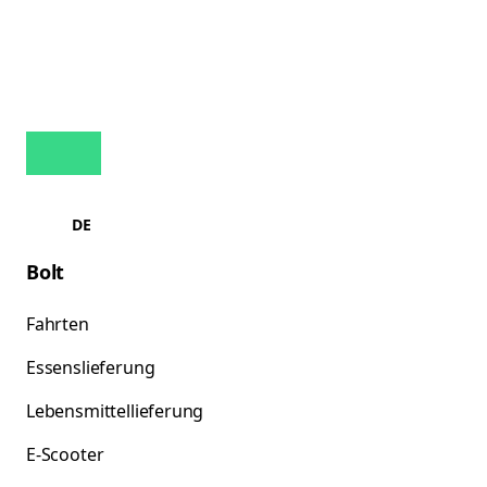
DE
Bolt
Fahrten
Essenslieferung
Lebensmittellieferung
E-Scooter