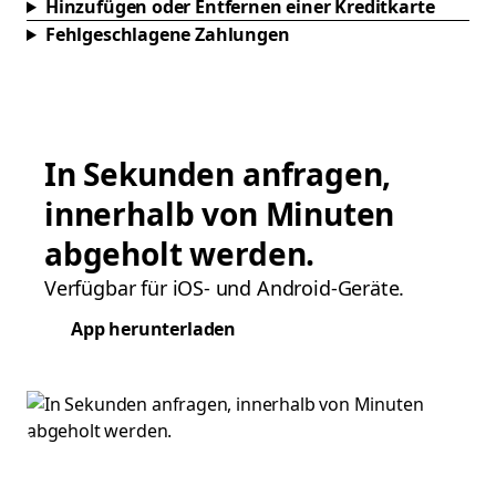
Hinzufügen oder Entfernen einer Kreditkarte
Fehlgeschlagene Zahlungen
In Sekunden anfragen,
innerhalb von Minuten
abgeholt werden.
Verfügbar für iOS- und Android-Geräte.
App herunterladen