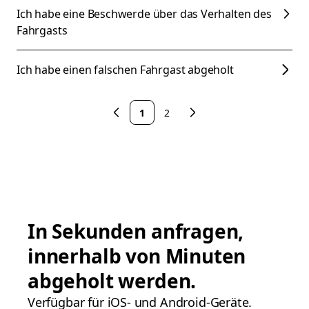
Ich habe eine Beschwerde über das Verhalten des
Fahrgasts
Ich habe einen falschen Fahrgast abgeholt
1
2
In Sekunden anfragen,
innerhalb von Minuten
abgeholt werden.
Verfügbar für iOS- und Android-Geräte.