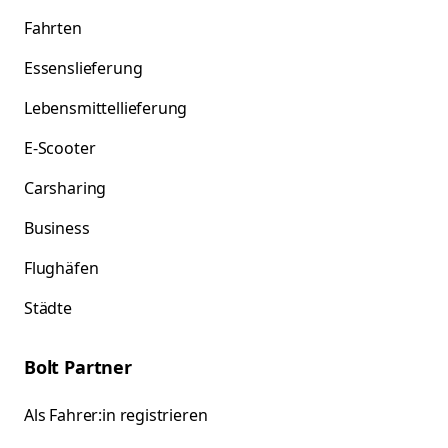
Fahrten
Essenslieferung
Lebensmittellieferung
E-Scooter
Carsharing
Business
Flughäfen
Städte
Bolt Partner
Als Fahrer:in registrieren