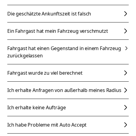
Die geschätzte Ankunftszeit ist falsch
Ein Fahrgast hat mein Fahrzeug verschmutzt
Fahrgast hat einen Gegenstand in einem Fahrzeug
zurückgelassen
Fahrgast wurde zu viel berechnet
Ich erhalte Anfragen von außerhalb meines Radius
Ich erhalte keine Aufträge
Ich habe Probleme mit Auto Accept