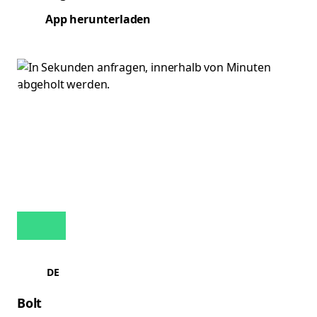
App herunterladen
DE
Bolt