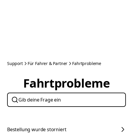
Support
Für Fahrer & Partner
Fahrtprobleme
Fahrtprobleme
Bestellung wurde storniert