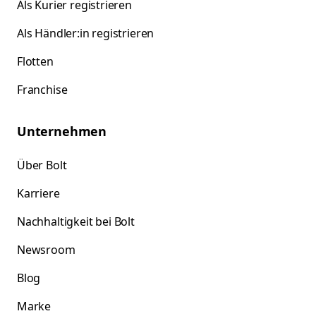
Als Kurier registrieren
Als Händler:in registrieren
Flotten
Franchise
Unternehmen
Über Bolt
Karriere
Nachhaltigkeit bei Bolt
Newsroom
Blog
Marke