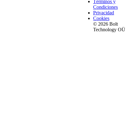
Términos y
Condiciones
Privacidad
Cookies
© 2026 Bolt
Technology OÜ