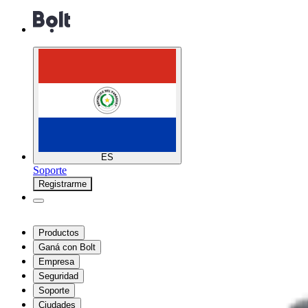
ES
Soporte
Registrarme
Productos
Ganá con Bolt
Empresa
Seguridad
Soporte
Ciudades