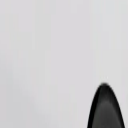
Pedir viaje