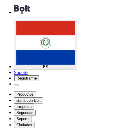
ES
Soporte
Registrarme
Productos
Ganá con Bolt
Empresa
Seguridad
Soporte
Ciudades