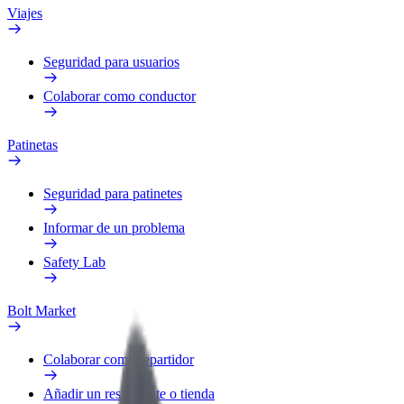
Viajes
Seguridad para usuarios
Colaborar como conductor
Patinetas
Seguridad para patinetes
Informar de un problema
Safety Lab
Bolt Market
Colaborar como repartidor
Añadir un restaurante o tienda