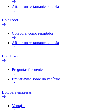
Añadir un restaurante o tienda
Bolt Food
Colaborar como repartidor
Añadir un restaurante o tienda
Bolt Drive
Preguntas frecuentes
Enviar aviso sobre un vehículo
Bolt para empresas
Ventajas