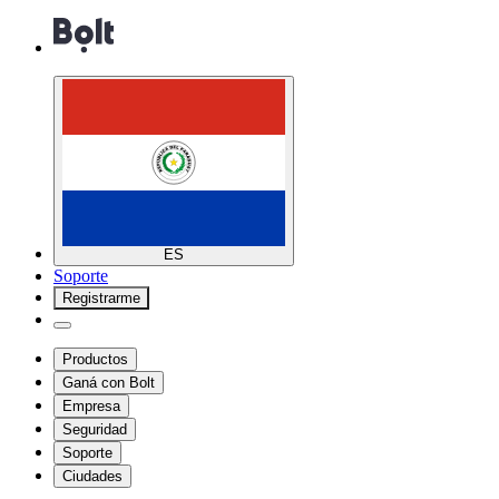
ES
Soporte
Registrarme
Productos
Ganá con Bolt
Empresa
Seguridad
Soporte
Ciudades