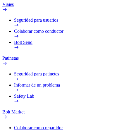
Viajes
Seguridad para usuarios
Colaborar como conductor
Bolt Send
Patinetas
Seguridad para patinetes
Informar de un problema
Safety Lab
Bolt Market
Colaborar como repartidor