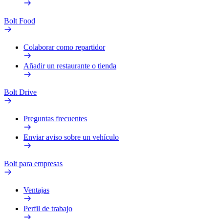
Bolt Food
Colaborar como repartidor
Añadir un restaurante o tienda
Bolt Drive
Preguntas frecuentes
Enviar aviso sobre un vehículo
Bolt para empresas
Ventajas
Perfil de trabajo