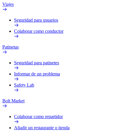
Viajes
Seguridad para usuarios
Colaborar como conductor
Patinetas
Seguridad para patinetes
Informar de un problema
Safety Lab
Bolt Market
Colaborar como repartidor
Añadir un restaurante o tienda