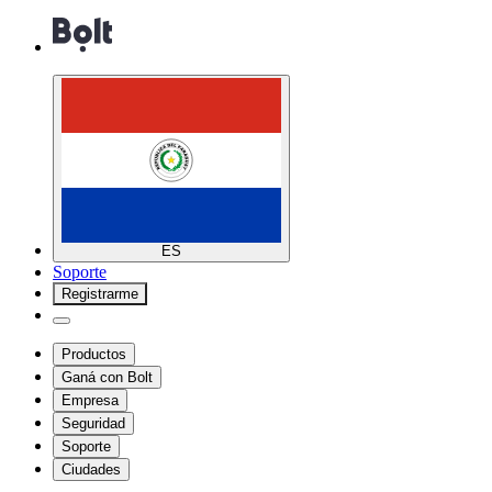
ES
Soporte
Registrarme
Productos
Ganá con Bolt
Empresa
Seguridad
Soporte
Ciudades