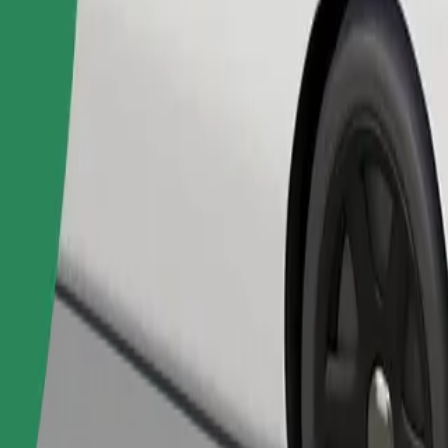
Pedir viaje