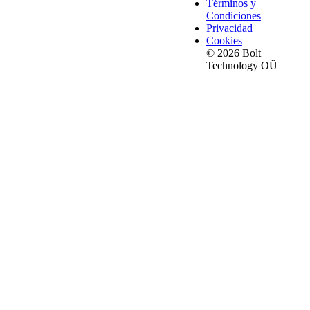
Términos y
Condiciones
Privacidad
Cookies
© 2026 Bolt
Technology OÜ