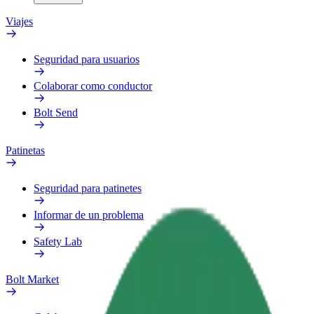
Viajes
Seguridad para usuarios
Colaborar como conductor
Bolt Send
Patinetas
Seguridad para patinetes
Informar de un problema
Safety Lab
Bolt Market