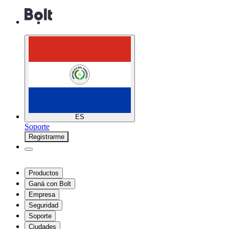
ES
Soporte
Registrarme
Productos
Ganá con Bolt
Empresa
Seguridad
Soporte
Ciudades