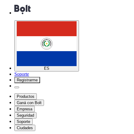
ES
Soporte
Registrarme
Productos
Ganá con Bolt
Empresa
Seguridad
Soporte
Ciudades