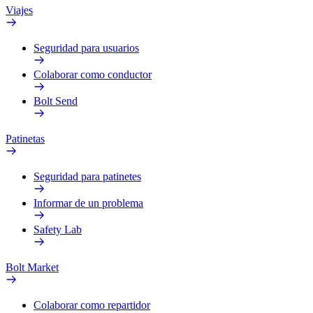
Viajes
Seguridad para usuarios
Colaborar como conductor
Bolt Send
Patinetas
Seguridad para patinetes
Informar de un problema
Safety Lab
Bolt Market
Colaborar como repartidor