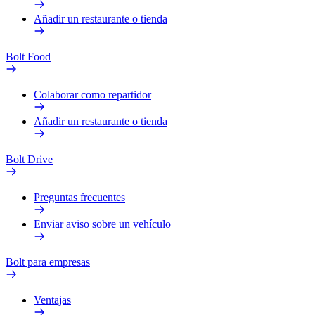
Añadir un restaurante o tienda
Bolt Food
Colaborar como repartidor
Añadir un restaurante o tienda
Bolt Drive
Preguntas frecuentes
Enviar aviso sobre un vehículo
Bolt para empresas
Ventajas