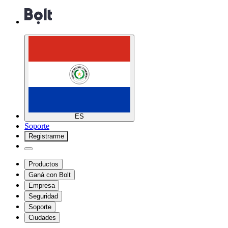
ES
Soporte
Registrarme
Productos
Ganá con Bolt
Empresa
Seguridad
Soporte
Ciudades