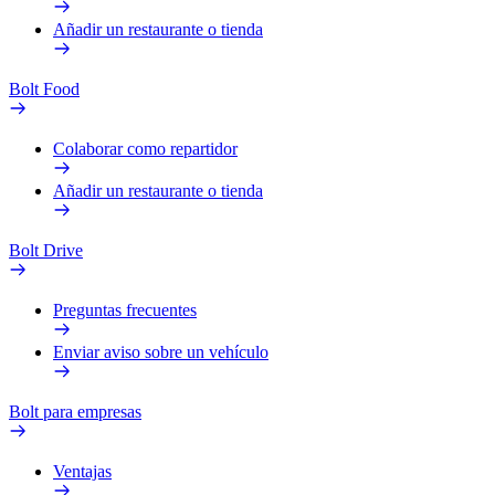
Añadir un restaurante o tienda
Bolt Food
Colaborar como repartidor
Añadir un restaurante o tienda
Bolt Drive
Preguntas frecuentes
Enviar aviso sobre un vehículo
Bolt para empresas
Ventajas