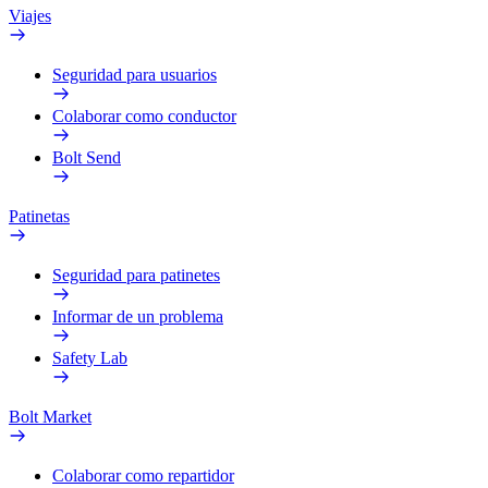
Viajes
Seguridad para usuarios
Colaborar como conductor
Bolt Send
Patinetas
Seguridad para patinetes
Informar de un problema
Safety Lab
Bolt Market
Colaborar como repartidor