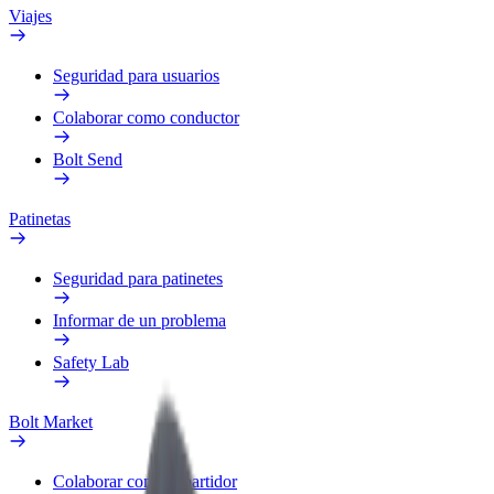
Viajes
Seguridad para usuarios
Colaborar como conductor
Bolt Send
Patinetas
Seguridad para patinetes
Informar de un problema
Safety Lab
Bolt Market
Colaborar como repartidor