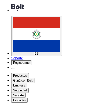
ES
Soporte
Registrarme
Productos
Ganá con Bolt
Empresa
Seguridad
Soporte
Ciudades