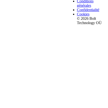
Conditions
générales
Confidentialité
Cookies
© 2026 Bolt
Technology OÜ