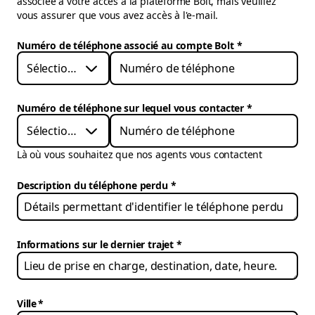
associée à votre accès à la plateforme Bolt, mais veuillez
vous assurer que vous avez accès à l'e-mail.
Numéro de téléphone associé au compte Bolt
*
Sélectionner
Numéro de téléphone sur lequel vous contacter
*
Sélectionner
Là où vous souhaitez que nos agents vous contactent
Description du téléphone perdu
Informations sur le dernier trajet
Ville
*