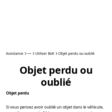
Assistance
Utiliser Bolt
Objet perdu ou oublié
Objet perdu ou
oublié
Objet perdu
Si vous pensez avoir oublié un objet dans le véhicule,