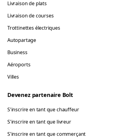
Livraison de plats
Livraison de courses
Trottinettes électriques
Autopartage
Business
Aéroports
Villes
Devenez partenaire Bolt
S'inscrire en tant que chauffeur
S'inscrire en tant que livreur
S'inscrire en tant que commerçant