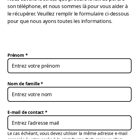
son téléphone, et nous sommes là pour vous aider à
le récupérer. Veuillez remplir le formulaire ci-dessous
pour que nous ayons toutes les informations.
Prénom
Nom de famille
E-mail de contact
Le cas échéant, vous devez utiliser la même adresse e-mail