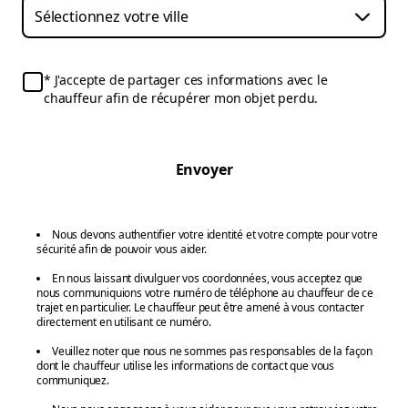
J'accepte de partager ces informations avec le
chauffeur afin de récupérer mon objet perdu.
Envoyer
Nous devons authentifier votre identité et votre compte pour votre
sécurité afin de pouvoir vous aider.
En nous laissant divulguer vos coordonnées, vous acceptez que
nous communiquions votre numéro de téléphone au chauffeur de ce
trajet en particulier. Le chauffeur peut être amené à vous contacter
directement en utilisant ce numéro.
Veuillez noter que nous ne sommes pas responsables de la façon
dont le chauffeur utilise les informations de contact que vous
communiquez.