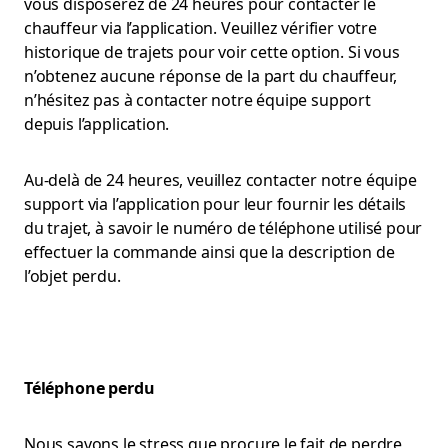
vous disposerez de 24 heures pour contacter le
chauffeur via l’application. Veuillez vérifier votre
historique de trajets pour voir cette option. Si vous
n’obtenez aucune réponse de la part du chauffeur,
n’hésitez pas à contacter notre équipe support
depuis l’application.
Au-delà de 24 heures, veuillez contacter notre équipe
support via l’application pour leur fournir les détails
du trajet, à savoir le numéro de téléphone utilisé pour
effectuer la commande ainsi que la description de
l’objet perdu.
Téléphone perdu
Nous savons le stress que procure le fait de perdre