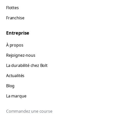
Flottes
Franchise
Entreprise
À propos
Rejoignez-nous
La durabilité chez Bolt
Actualités
Blog
La marque
Commandez une course