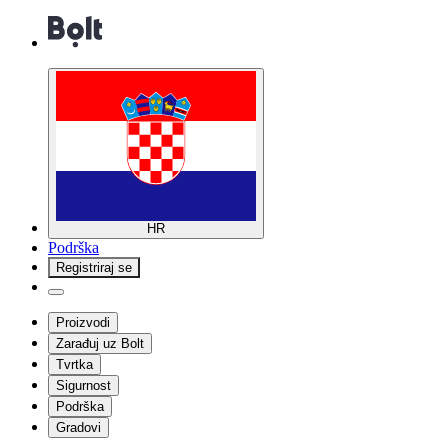
HR
Podrška
Registriraj se
Proizvodi
Zarađuj uz Bolt
Tvrtka
Sigurnost
Podrška
Gradovi