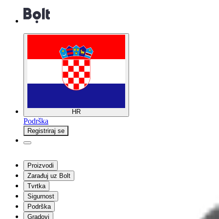
HR
Podrška
Registriraj se
Proizvodi
Zarađuj uz Bolt
Tvrtka
Sigurnost
Podrška
Gradovi