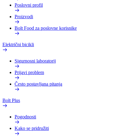
Poslovni profil
Proizvodi
Bolt Food za poslovne korisnike
Električni bicikli
Sigurnosni laboratorij
Prijavi problem
Često postavljana pitanja
Bolt Plus
Pogodnosti
Kako se pridružiti