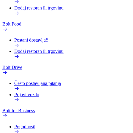
Dodaj restoran ili trgovinu
Bolt Food
Postani dostavljač
Dodaj restoran ili trgovinu
Bolt Drive
Često postavljana pitanja
Prijavi vozilo
Bolt for Business
Pogodnosti