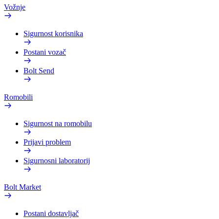
Vožnje
Sigurnost korisnika
Postani vozač
Bolt Send
Romobili
Sigurnost na romobilu
Prijavi problem
Sigurnosni laboratorij
Bolt Market
Postani dostavljač