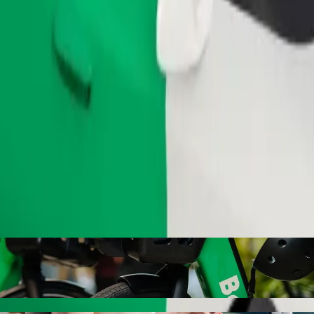
Fuvar rendelése