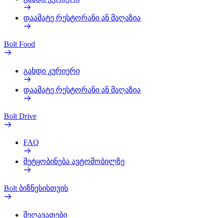
დაამატე რესტორანი ან მაღაზია
Bolt Food
გახდი კურიერი
დაამატე რესტორანი ან მაღაზია
Bolt Drive
FAQ
შეტყობინება ავტომობილზე
Bolt ბიზნესისთვის
შეღავათები