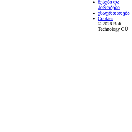
წესები და
პირობები
უსაფრთხოება
Cookies
© 2026 Bolt
Technology OÜ