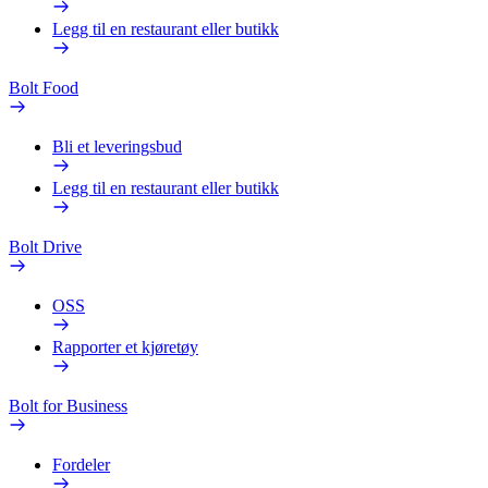
Legg til en restaurant eller butikk
Bolt Food
Bli et leveringsbud
Legg til en restaurant eller butikk
Bolt Drive
OSS
Rapporter et kjøretøy
Bolt for Business
Fordeler