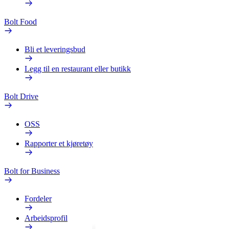
Bolt Food
Bli et leveringsbud
Legg til en restaurant eller butikk
Bolt Drive
OSS
Rapporter et kjøretøy
Bolt for Business
Fordeler
Arbeidsprofil