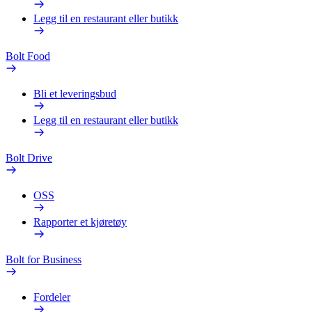
Legg til en restaurant eller butikk
Bolt Food
Bli et leveringsbud
Legg til en restaurant eller butikk
Bolt Drive
OSS
Rapporter et kjøretøy
Bolt for Business
Fordeler