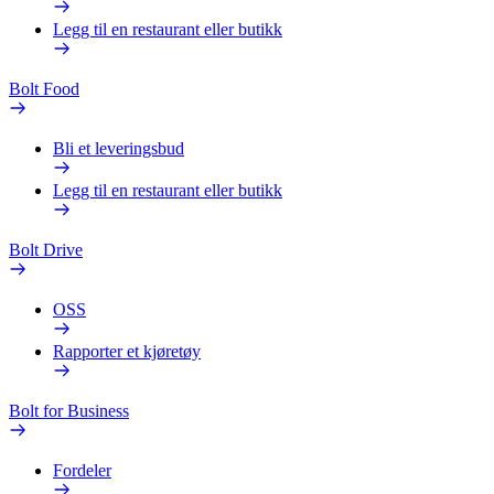
Legg til en restaurant eller butikk
Bolt Food
Bli et leveringsbud
Legg til en restaurant eller butikk
Bolt Drive
OSS
Rapporter et kjøretøy
Bolt for Business
Fordeler