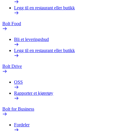
Legg til en restaurant eller butikk
Bolt Food
Bli et leveringsbud
Legg til en restaurant eller butikk
Bolt Drive
OSS
Rapporter et kjøretøy
Bolt for Business
Fordeler