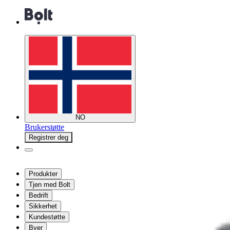
NO
Brukerstøtte
Registrer deg
Produkter
Tjen med Bolt
Bedrift
Sikkerhet
Kundestøtte
Byer