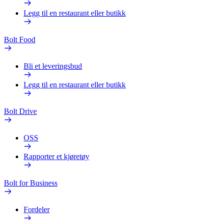
Legg til en restaurant eller butikk
Bolt Food
Bli et leveringsbud
Legg til en restaurant eller butikk
Bolt Drive
OSS
Rapporter et kjøretøy
Bolt for Business
Fordeler