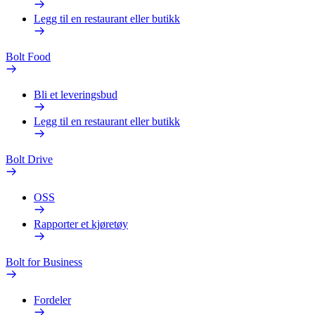
Legg til en restaurant eller butikk
Bolt Food
Bli et leveringsbud
Legg til en restaurant eller butikk
Bolt Drive
OSS
Rapporter et kjøretøy
Bolt for Business
Fordeler