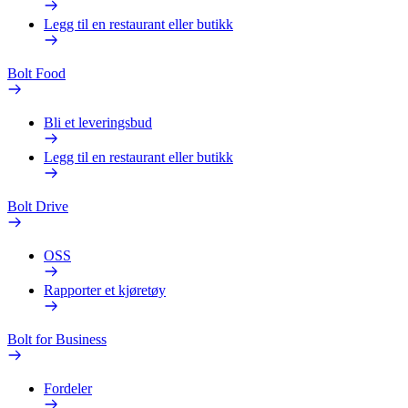
Legg til en restaurant eller butikk
Bolt Food
Bli et leveringsbud
Legg til en restaurant eller butikk
Bolt Drive
OSS
Rapporter et kjøretøy
Bolt for Business
Fordeler