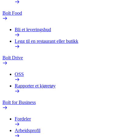
Bolt Food
Bli et leveringsbud
Legg til en restaurant eller butikk
Bolt Drive
OSS
Rapporter et kjøretøy
Bolt for Business
Fordeler
Arbeidsprofil