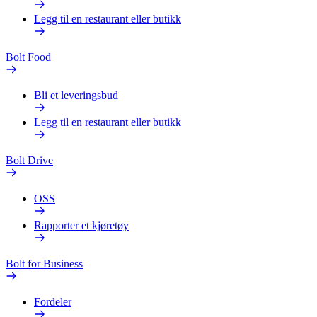
Legg til en restaurant eller butikk
Bolt Food
Bli et leveringsbud
Legg til en restaurant eller butikk
Bolt Drive
OSS
Rapporter et kjøretøy
Bolt for Business
Fordeler