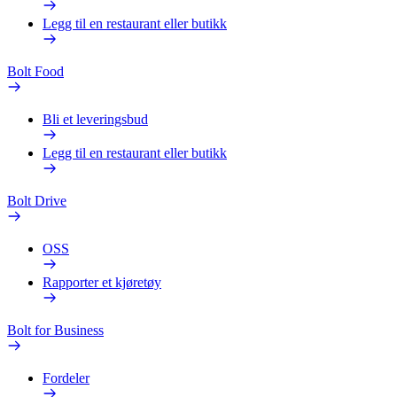
Legg til en restaurant eller butikk
Bolt Food
Bli et leveringsbud
Legg til en restaurant eller butikk
Bolt Drive
OSS
Rapporter et kjøretøy
Bolt for Business
Fordeler