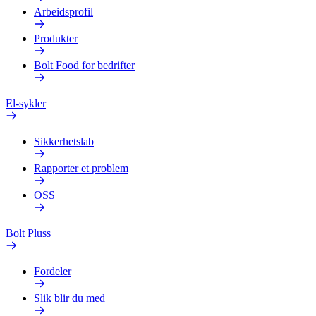
Arbeidsprofil
Produkter
Bolt Food for bedrifter
El-sykler
Sikkerhetslab
Rapporter et problem
OSS
Bolt Pluss
Fordeler
Slik blir du med