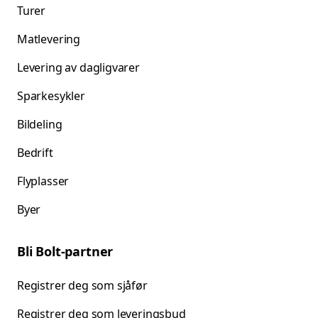
Turer
Matlevering
Levering av dagligvarer
Sparkesykler
Bildeling
Bedrift
Flyplasser
Byer
Bli Bolt-partner
Registrer deg som sjåfør
Registrer deg som leveringsbud