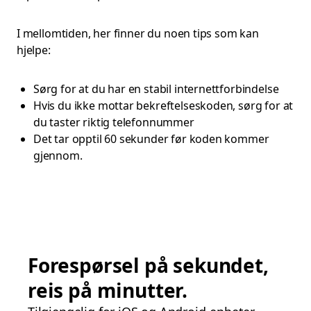
I mellomtiden, her finner du noen tips som kan
hjelpe:
Sørg for at du har en stabil internettforbindelse
Hvis du ikke mottar bekreftelseskoden, sørg for at
du taster riktig telefonnummer
Det tar opptil 60 sekunder før koden kommer
gjennom.
Forespørsel på sekundet,
reis på minutter.