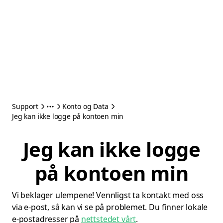
Support
Konto og Data
Jeg kan ikke logge på kontoen min
Jeg kan ikke logge
på kontoen min
Vi beklager ulempene! Vennligst ta kontakt med oss ​​
via e-post, så kan vi se på problemet. Du finner lokale
e-postadresser på
nettstedet vårt
.