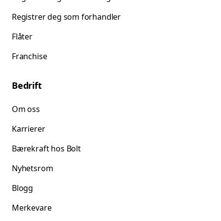
Registrer deg som forhandler
Flåter
Franchise
Bedrift
Om oss
Karrierer
Bærekraft hos Bolt
Nyhetsrom
Blogg
Merkevare