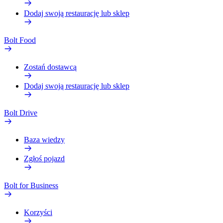
Dodaj swoją restaurację lub sklep
Bolt Food
Zostań dostawcą
Dodaj swoją restaurację lub sklep
Bolt Drive
Baza wiedzy
Zgłoś pojazd
Bolt for Business
Korzyści