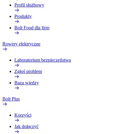
Profil służbowy
Produkty
Bolt Food dla firm
Rowery elektryczne
Laboratorium bezpieczeństwa
Zgłoś problem
Baza wiedzy
Bolt Plus
Korzyści
Jak dołączyć