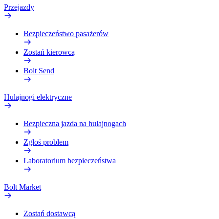
Przejazdy
Bezpieczeństwo pasażerów
Zostań kierowcą
Bolt Send
Hulajnogi elektryczne
Bezpieczna jazda na hulajnogach
Zgłoś problem
Laboratorium bezpieczeństwa
Bolt Market
Zostań dostawcą