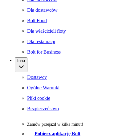
Dla dostawców
Bolt Food
Dla właścicieli floty
Dla restauracji
Bolt for Business
Inna
Dostawcy
Ogólne Warunki
Pliki cookie
Bezpieczeństwo
Zamów przejazd w kilka minut!
Pobierz aplikację Bolt