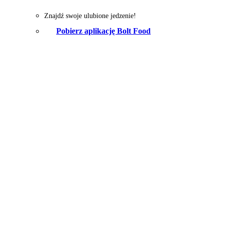
Znajdź swoje ulubione jedzenie!
Pobierz aplikację Bolt Food