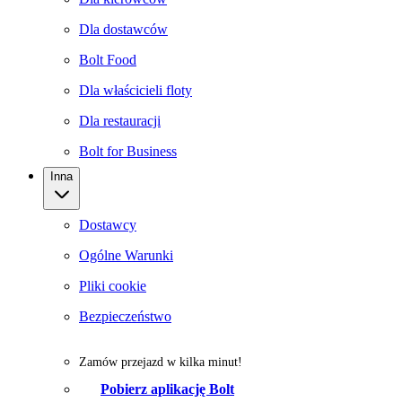
Dla dostawców
Bolt Food
Dla właścicieli floty
Dla restauracji
Bolt for Business
Inna
Dostawcy
Ogólne Warunki
Pliki cookie
Bezpieczeństwo
Zamów przejazd w kilka minut!
Pobierz aplikację Bolt