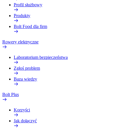
Profil służbowy
Produkty
Bolt Food dla firm
Rowery elektryczne
Laboratorium bezpieczeństwa
Zgłoś problem
Baza wiedzy
Bolt Plus
Korzyści
Jak dołączyć