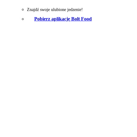
Znajdź swoje ulubione jedzenie!
Pobierz aplikację Bolt Food