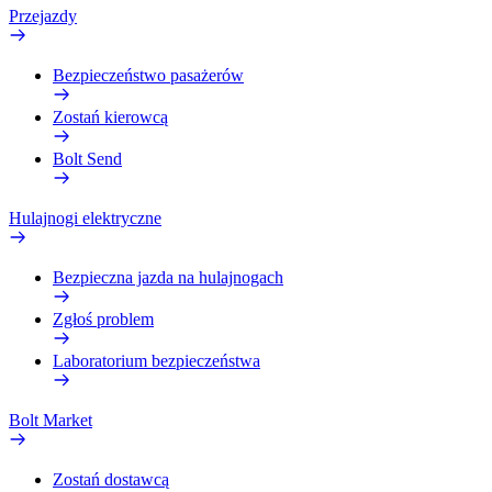
Przejazdy
Bezpieczeństwo pasażerów
Zostań kierowcą
Bolt Send
Hulajnogi elektryczne
Bezpieczna jazda na hulajnogach
Zgłoś problem
Laboratorium bezpieczeństwa
Bolt Market
Zostań dostawcą