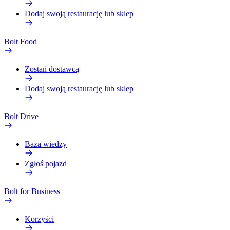
Dodaj swoją restaurację lub sklep
Bolt Food
Zostań dostawcą
Dodaj swoją restaurację lub sklep
Bolt Drive
Baza wiedzy
Zgłoś pojazd
Bolt for Business
Korzyści