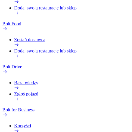
Dodaj swoją restaurację lub sklep
Bolt Food
Zostań dostawcą
Dodaj swoją restaurację lub sklep
Bolt Drive
Baza wiedzy
Zgłoś pojazd
Bolt for Business
Korzyści