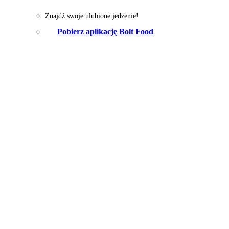
Znajdź swoje ulubione jedzenie!
Pobierz aplikację Bolt Food