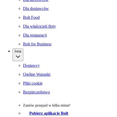
Dla dostawców
Bolt Food
Dla właścicieli floty
Dla restauracji
Bolt for Business
Inna
Dostawcy
Ogólne Warunki
Pliki cookie
Bezpieczeństwo
Zamów przejazd w kilka minut!
Pobierz aplikację Bolt