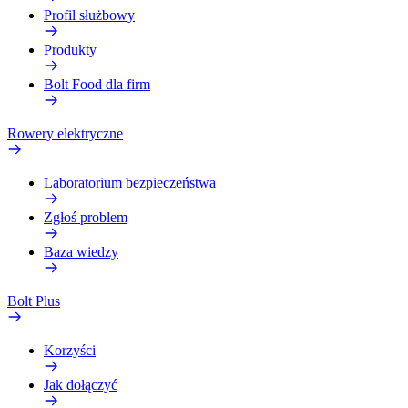
Profil służbowy
Produkty
Bolt Food dla firm
Rowery elektryczne
Laboratorium bezpieczeństwa
Zgłoś problem
Baza wiedzy
Bolt Plus
Korzyści
Jak dołączyć