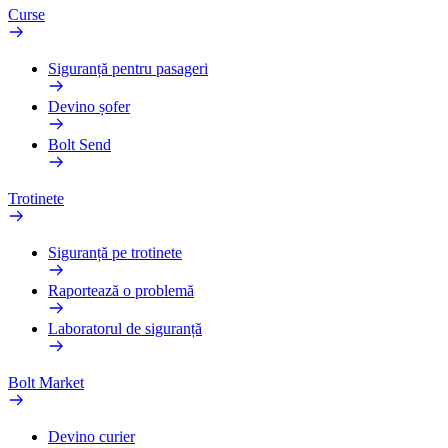
Curse
Siguranță pentru pasageri
Devino șofer
Bolt Send
Trotinete
Siguranță pe trotinete
Raportează o problemă
Laboratorul de siguranță
Bolt Market
Devino curier