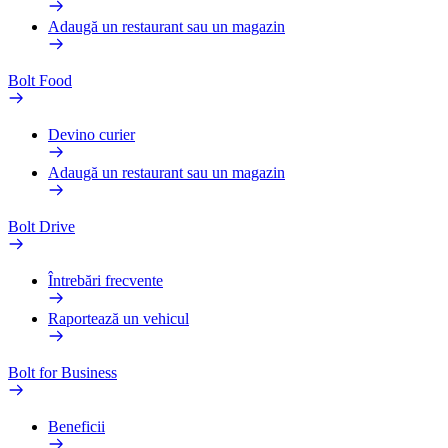
Adaugă un restaurant sau un magazin
Bolt Food
Devino curier
Adaugă un restaurant sau un magazin
Bolt Drive
Întrebări frecvente
Raportează un vehicul
Bolt for Business
Beneficii