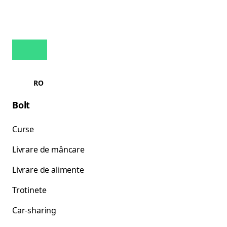
RO
Bolt
Curse
Livrare de mâncare
Livrare de alimente
Trotinete
Car-sharing