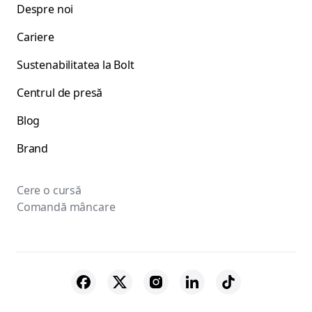
Despre noi
Cariere
Sustenabilitatea la Bolt
Centrul de presă
Blog
Brand
Cere o cursă
Comandă mâncare