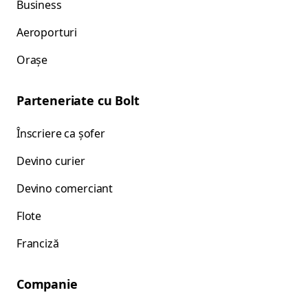
Business
Aeroporturi
Orașe
Parteneriate cu Bolt
Înscriere ca șofer
Devino curier
Devino comerciant
Flote
Franciză
Companie