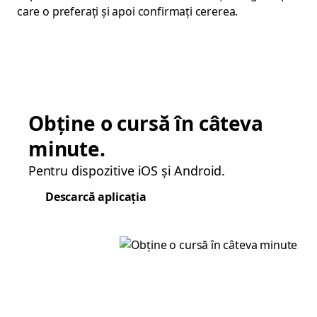
care o preferați și apoi confirmați cererea.
Obține o cursă în câteva
minute.
Pentru dispozitive iOS și Android.
Descarcă aplicația