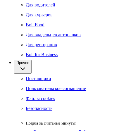
Для водителей
Для курьеров
Bolt Food
Для владельцев автопарков
Для ресторанов
Bolt for Business
Прочее
Поставщики
Пользовательское соглашение
Файлы cookies
Безопасность
Подача за считаные минуты!