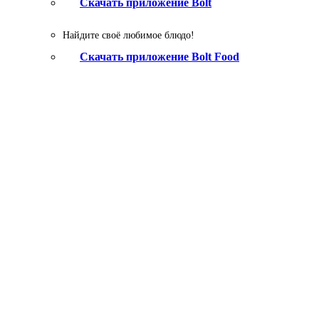
Скачать приложение Bolt
Найдите своё любимое блюдо!
Скачать приложение Bolt Food