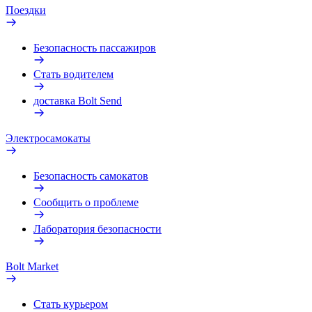
Поездки
Безопасность пассажиров
Стать водителем
доставка Bolt Send
Электросамокаты
Безопасность самокатов
Сообщить о проблеме
Лаборатория безопасности
Bolt Market
Стать курьером