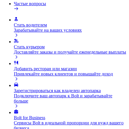
Частые вопросы
Стать водителем
Зарабатывайте на ваших условиях
Стать курьером
Доставляйте заказы и получайте еженедельные выплаты
Добавить ресторан или магазин
Привлекайте новых клиентов и повышайте доход
Зарегистрироваться как владелец автопарка
Подключите ваш автопарк к Bolt и зарабатывайте
больше
Bolt for Business
Сервисы Bolt в идеальной пропорции для нужд вашего
бизнеса