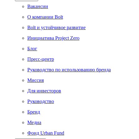
Вакансии
О компании Bolt
Bolt и устойчивое развитие
Инициатива Project Zero
Блог
Пресс-центр
Руководство по использованию бренда
Миссия
Для инвесторов
Руководство
Бренд
Медиа
Фонд Urban Fund