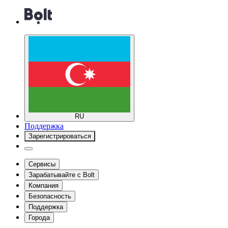
RU
Поддержка
Зарегистрироваться
Сервисы
Зарабатывайте с Bolt
Компания
Безопасность
Поддержка
Города