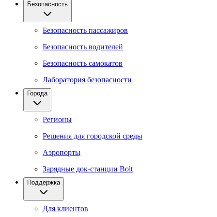
Безопасность
Безопасность пассажиров
Безопасность водителей
Безопасность самокатов
Лаборатория безопасности
Города
Регионы
Решения для городской среды
Аэропорты
Зарядные док-станции Bolt
Поддержка
Для клиентов