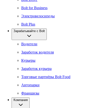
Bolt for Business
Электровелосипеды
Bolt Plus
Зарабатывайте с Bolt
Водители
Заработок водителя
Курьеры
Заработок курьера
Торговые партнёры Bolt Food
Автопарки
Франшизы
Компания