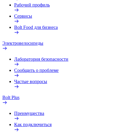
Рабочий профиль
Сервисы
Bolt Food для бизнеса
Электровелосипеды
Лаборатория безопасности
Сообщить о проблеме
Частые вопросы
Bolt Plus
Преимущества
Как подключиться