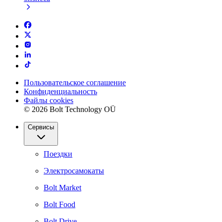
Пользовательское соглашение
Конфиденциальность
Файлы cookies
© 2026 Bolt Technology OÜ
Сервисы
Поездки
Электросамокаты
Bolt Market
Bolt Food
Bolt Drive