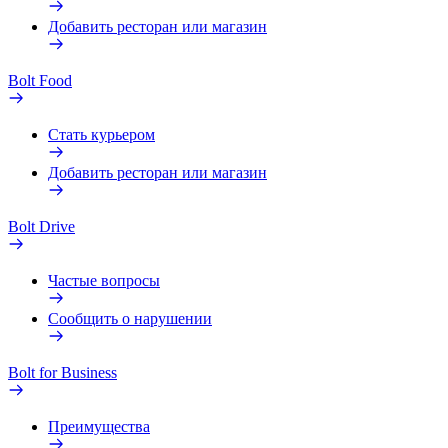
Добавить ресторан или магазин
Bolt Food
Стать курьером
Добавить ресторан или магазин
Bolt Drive
Частые вопросы
Сообщить о нарушении
Bolt for Business
Преимущества